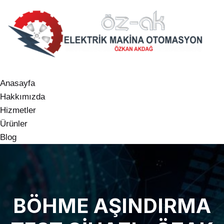
Anasayfa
Hakkımızda
Hizmetler
Ürünler
Blog
BÖHME AŞINDIRMA