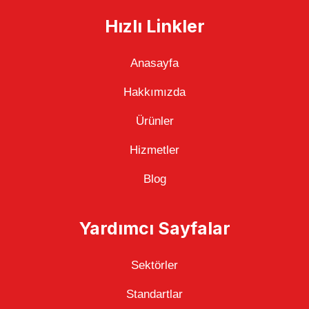
Hızlı Linkler
Anasayfa
Hakkımızda
Ürünler
Hizmetler
Blog
Yardımcı Sayfalar
Sektörler
Standartlar