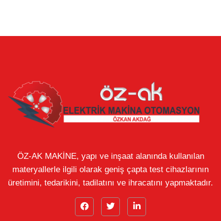
ÖZ-AK MAKİNE, yapı ve inşaat alanında kullanılan
materyallerle ilgili olarak geniş çapta test cihazlarının
üretimini, tedarikini, tadilatını ve ihracatını yapmaktadır.