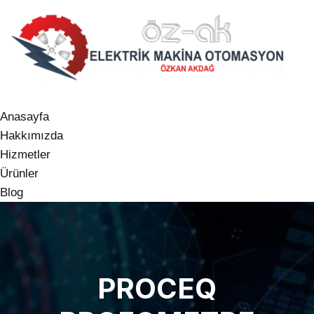
Anasayfa
Hakkımızda
Hizmetler
Ürünler
Blog
PROCEQ