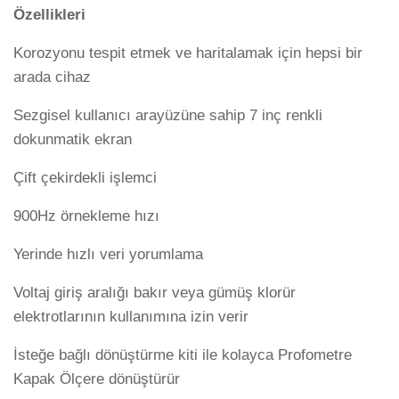
Özellikleri
Korozyonu tespit etmek ve haritalamak için hepsi bir
arada cihaz
Sezgisel kullanıcı arayüzüne sahip 7 inç renkli
dokunmatik ekran
Çift çekirdekli işlemci
900Hz örnekleme hızı
Yerinde hızlı veri yorumlama
Voltaj giriş aralığı bakır veya gümüş klorür
elektrotlarının kullanımına izin verir
İsteğe bağlı dönüştürme kiti ile kolayca Profometre
Kapak Ölçere dönüştürür