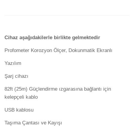
Cihaz aşağıdakilerle birlikte gelmektedir
Profometer Korozyon Ölçer, Dokunmatik Ekranlı
Yazılım
Şarj cihazı
82ft (25m) Güçlendirme ızgarasına bağlantı için
kelepçeli kablo
USB kablosu
Taşıma Çantası ve Kayışı