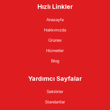
Hızlı Linkler
Anasayfa
Hakkımızda
Ürünler
Hizmetler
Blog
Yardımcı Sayfalar
Sektörler
Standartlar