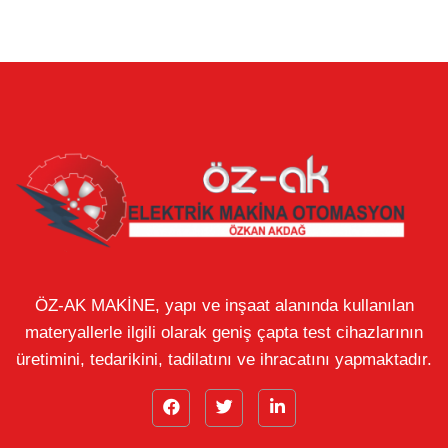
ÖZ-AK MAKİNE, yapı ve inşaat alanında kullanılan
materyallerle ilgili olarak geniş çapta test cihazlarının
üretimini, tedarikini, tadilatını ve ihracatını yapmaktadır.