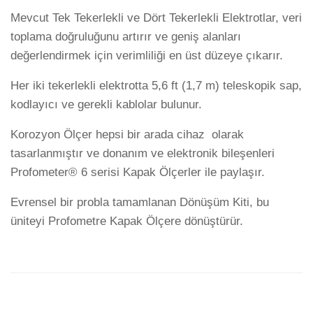
Mevcut Tek Tekerlekli ve Dört Tekerlekli Elektrotlar, veri
toplama doğruluğunu artırır ve geniş alanları
değerlendirmek için verimliliği en üst düzeye çıkarır.
Her iki tekerlekli elektrotta 5,6 ft (1,7 m) teleskopik sap,
kodlayıcı ve gerekli kablolar bulunur.
Korozyon Ölçer hepsi bir arada cihaz olarak
tasarlanmıştır ve donanım ve elektronik bileşenleri
Profometer® 6 serisi Kapak Ölçerler ile paylaşır.
Evrensel bir probla tamamlanan Dönüşüm Kiti, bu
üniteyi Profometre Kapak Ölçere dönüştürür.